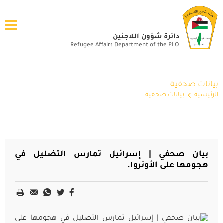
دائرة شؤون اللاجئين
Refugee Affairs Department of the PLO
بيانات صحفية
الرئيسية
بيانات صحفية
بيان صحفي | إسرائيل تمارس التضليل في
هجومها على الأونروا.