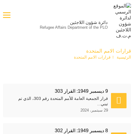
دائرة شؤون اللاجئين
Refugee Affairs Department of the PLO
قرارات الامم المتحدة
الرئيسية
قرارات الامم المتحدة
9 ديسمبر 1949: القرار 303
قرار الجمعية العامة للأمم المتحدة رقم 303، الذي تم
تبني...
29 سبتمبر، 2024
8 ديسمبر 1949: القرار 302