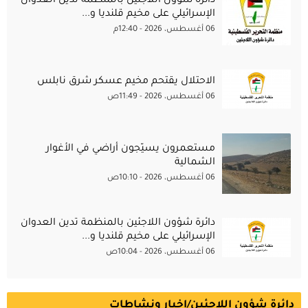
دائرة شؤون اللاجئين بالمنظمة تدين العدوان
الإسرائيلي على مخيم قلنديا و...
06 أغسطس، 2026 - 12:40م
الاحتلال يقتحم مخيم عسكر شرق نابلس
06 أغسطس، 2026 - 11:49ص
مستعمرون يسيّجون أراضي في الأغوار
الشمالية
06 أغسطس، 2026 - 10:10ص
دائرة شؤون اللاجئين بالمنظمة تدين العدوان
الإسرائيلي على مخيم قلنديا و...
06 أغسطس، 2026 - 10:04ص
دائرة شؤون اللاجئين/اخبار ونشاطات