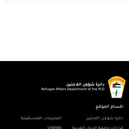
دائرة شؤون اللاجئين
Refugee Affairs Department of the PLO
اقسام الموقع
دائرة شؤون اللاجئين
المخيمات الفلسطينية
قرارات جامعة الدول العربية
UNRWA