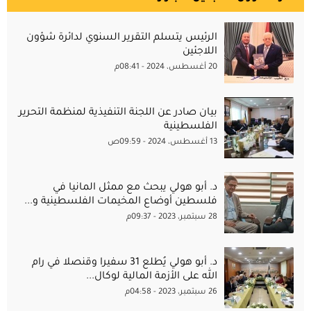
الرئيس يتسلم التقرير السنوي لدائرة شؤون
اللاجئين
20 أغسطس، 2024 - 08:41م
بيان صادر عن اللجنة التنفيذية لمنظمة التحرير
الفلسطينية
13 أغسطس، 2024 - 09:59ص
د. أبو هولي يبحث مع ممثل المانيا في
فلسطين أوضاع المخيمات الفلسطينية و...
28 سبتمبر، 2023 - 09:37م
د. أبو هولي يُطلع 31 سفيرا وقنصلا في رام
الله على الأزمة المالية لوكال...
26 سبتمبر، 2023 - 04:58م