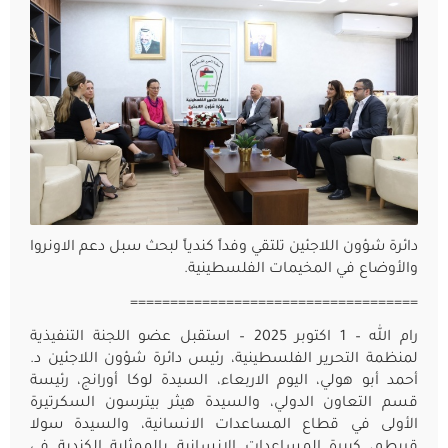
دائرة شؤون اللاجئين تلتقي وفداً كندياً لبحث سبل دعم الاونروا
والأوضاع في المخيمات الفلسطينية.
====================================
رام الله – 1 اكتوبر 2025 – استقبل عضو اللجنة التنفيذية
لمنظمة التحرير الفلسطينية، رئيس دائرة شؤون اللاجئين د.
أحمد أبو هولي، اليوم الاربعاء، السيدة لوكا أورانج، رئيسة
قسم التعاون الدولي، والسيدة هيثر بيترسون السكرتيرة
الأولى في قطاع المساعدات الانسانية، والسيدة سولا
قريطم، كبيرة المساعدات الانسانية بالممثلية الكندية في