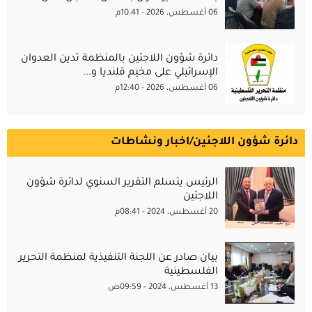
06 أغسطس، 2026 - 10:41م
دائرة شؤون اللاجئين بالمنظمة تدين العدوان
الإسرائيلي على مخيم قلنديا و...
06 أغسطس، 2026 - 12:40م
دائرة شؤون اللاجئين/اخبار ونشاطات
الرئيس يتسلم التقرير السنوي لدائرة شؤون
اللاجئين
20 أغسطس، 2024 - 08:41م
بيان صادر عن اللجنة التنفيذية لمنظمة التحرير
الفلسطينية
13 أغسطس، 2024 - 09:59ص