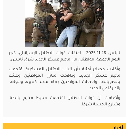
نابلس 28-11-2025 - اعتقلت قوات الاحتلال الإسرائيلي، فجر
اليوم الجمعة، مواطنين من مخيم عسكر الجديد شرق نابلس.
وأفادت مصادر أمنية بأن آليات الاحتلال العسكرية اقتحمت
مخيم عسكر الجديد، وداهمت منازل المواطنين وعبثت
بمحتوياتها، واعتقلت المواطنين بهاء مهند كعبية، ومجاهد
رائد رفاعي الجديد.
وأضافت أن قوات الاحتلال اقتحمت محيط مخيم بلاطة،
وشارع الحسبة شرقا.
أخبار