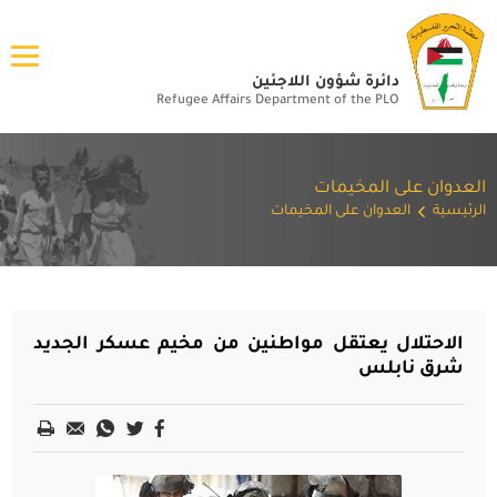
دائرة شؤون اللاجئين
Refugee Affairs Department of the PLO
العدوان على المخيمات
الرئيسية
العدوان على المخيمات
الاحتلال يعتقل مواطنين من مخيم عسكر الجديد
شرق نابلس