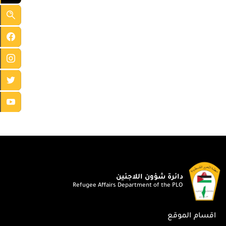
دائرة شؤون اللاجئين
Refugee Affairs Department of the PLO
اقسام الموقع