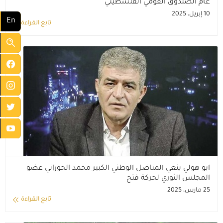
عام الصندوق القومي الفلسطيني
10 إبريل، 2025
En
تابع القراءة
ابو هولي ينعي المناضل الوطني الكبير محمد الحوراني عضو
المجلس الثوري لحركة فتح
25 مارس، 2025
تابع القراءة