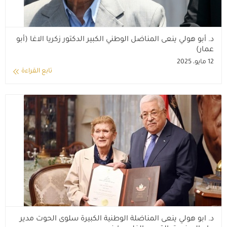
د. أبو هولي ينعى المناضل الوطني الكبير الدكتور زكريا الاغا (أبو
عمار)
12 مايو، 2025
تابع القراءة
د. ابو هولي ينعى المناضلة الوطنية الكبيرة سلوى الحوت مدير