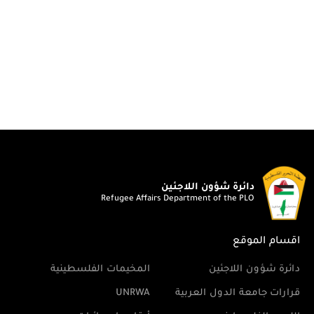
دائرة شؤون اللاجئين
Refugee Affairs Department of the PLO
اقسام الموقع
دائرة شؤون اللاجئين
المخيمات الفلسطينية
قرارات جامعة الدول العربية
UNRWA